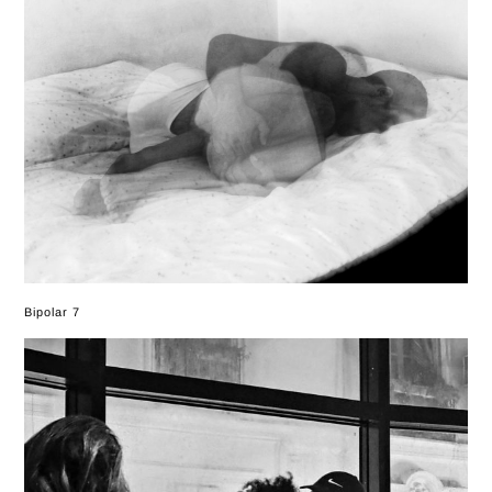
Bipolar 7