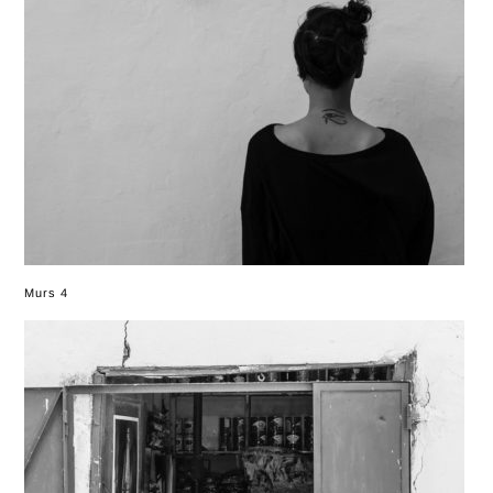
Murs 4