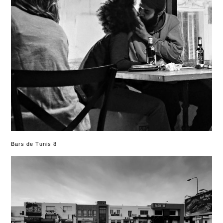
Bars de Tunis 8