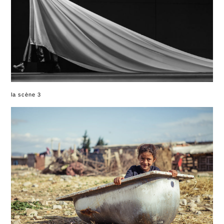
la scène 3