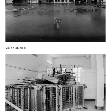
Vie de chien 8