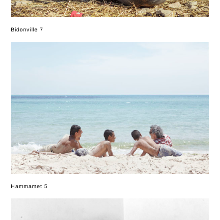
Bidonville 7
Hammamet 5