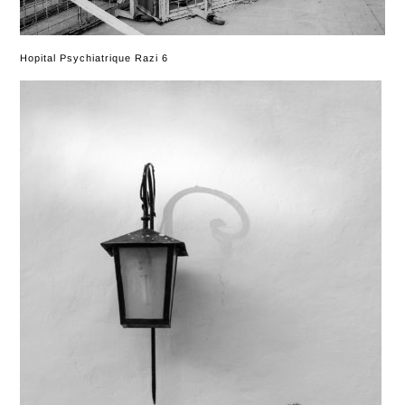
Hopital Psychiatrique Razi 6